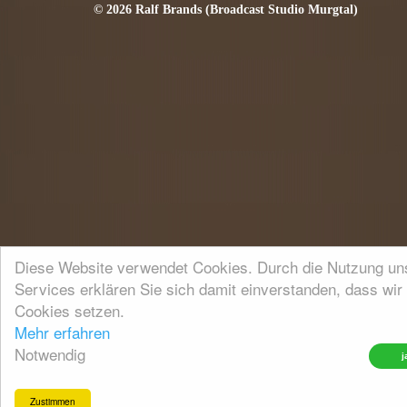
© 2026 Ralf Brands (Broadcast Studio Murgtal)
Diese Website verwendet Cookies. Durch die Nutzung un
Services erklären Sie sich damit einverstanden, dass wir
Cookies setzen.
Mehr erfahren
Notwendig
Zustimmen