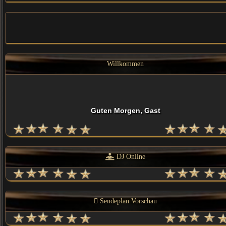
Willkommen
Guten Morgen, Gast
DJ Online
Sendeplan Vorschau