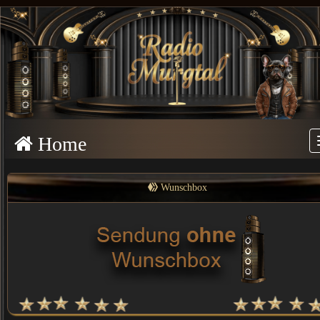
Home
Wunschbox