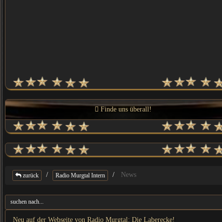
Finde uns überall!
News
zurück
Radio Murgtal Intern
Neu auf der Webseite von Radio Murgtal: Die Laberecke!