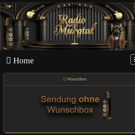
Home
Wunschbox