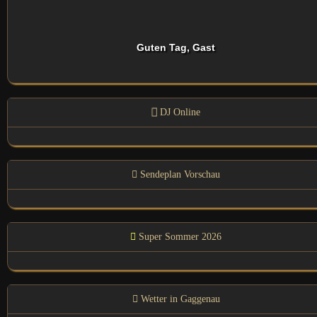
Guten Tag, Gast
DJ Online
Sendeplan Vorschau
Super Sommer 2026
Wetter in Gaggenau