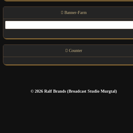
Banner-Farm
Link Us
Counter
© 2026 Ralf Brands (Broadcast Studio Murgtal)