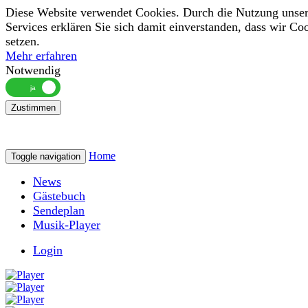
Diese Website verwendet Cookies. Durch die Nutzung unser
Services erklären Sie sich damit einverstanden, dass wir Co
setzen.
Mehr erfahren
Notwendig
Zustimmen
Home
Toggle navigation
News
Gästebuch
Sendeplan
Musik-Player
Login