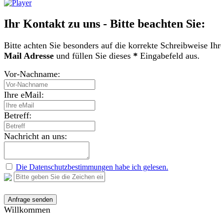
Ihr Kontakt zu uns - Bitte beachten Sie:
Bitte achten Sie besonders auf die korrekte Schreibweise Ih
Mail Adresse
und füllen Sie dieses
*
Eingabefeld aus.
Vor-Nachname:
Ihre eMail:
Betreff:
Nachricht an uns:
Die Datenschutzbestimmungen habe ich gelesen.
Willkommen