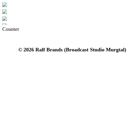
Counter
© 2026 Ralf Brands (Broadcast Studio Murgtal)